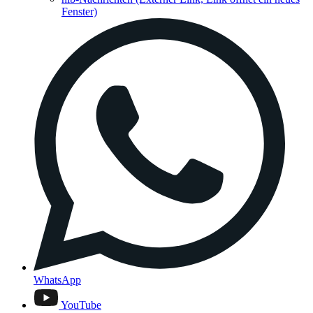
Fenster)
WhatsApp
YouTube