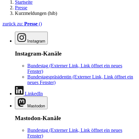
Startseite
Presse
Kurzmeldungen (hib)
zurück zu:
Presse
()
Instagram
Instagram-Kanäle
Bundestag
(Externer Link, Link öffnet ein neues
Fenster)
Bundestagspräsidentin
(Externer Link, Link öffnet ein
neues Fenster)
LinkedIn
Mastodon
Mastodon-Kanäle
Bundestag
(Externer Link, Link öffnet ein neues
Fenster)