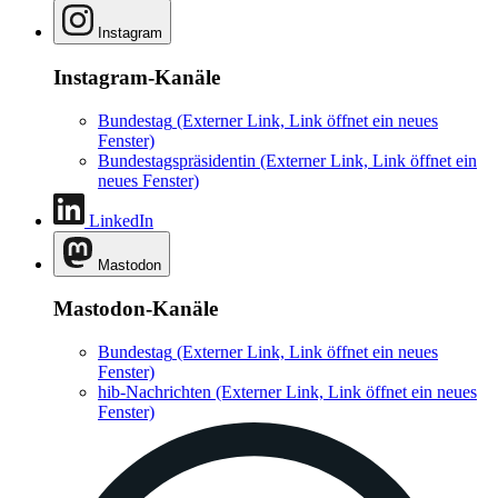
Instagram
Instagram-Kanäle
Bundestag
(Externer Link, Link öffnet ein neues
Fenster)
Bundestagspräsidentin
(Externer Link, Link öffnet ein
neues Fenster)
LinkedIn
Mastodon
Mastodon-Kanäle
Bundestag
(Externer Link, Link öffnet ein neues
Fenster)
hib-Nachrichten
(Externer Link, Link öffnet ein neues
Fenster)