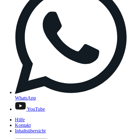
WhatsApp
YouTube
Hilfe
Kontakt
Inhaltsübersicht