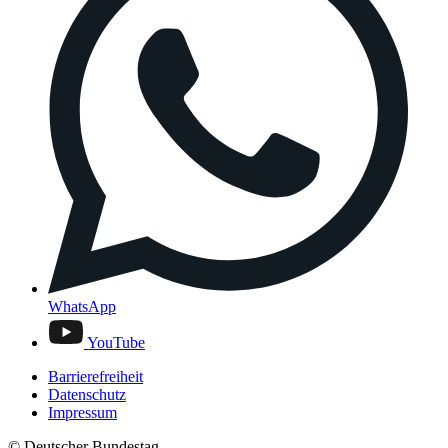
WhatsApp
YouTube
Barrierefreiheit
Datenschutz
Impressum
© Deutscher Bundestag