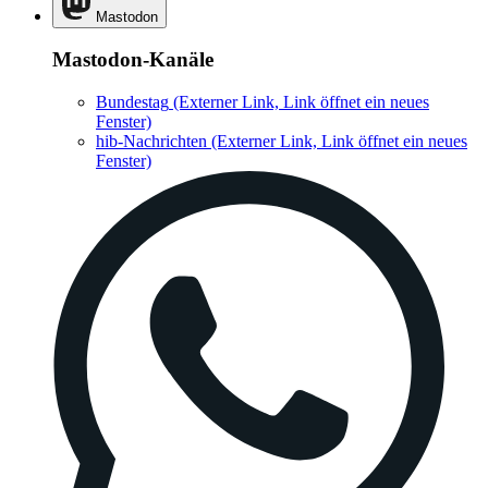
Mastodon
Mastodon-Kanäle
Bundestag
(Externer Link, Link öffnet ein neues
Fenster)
hib-Nachrichten
(Externer Link, Link öffnet ein neues
Fenster)