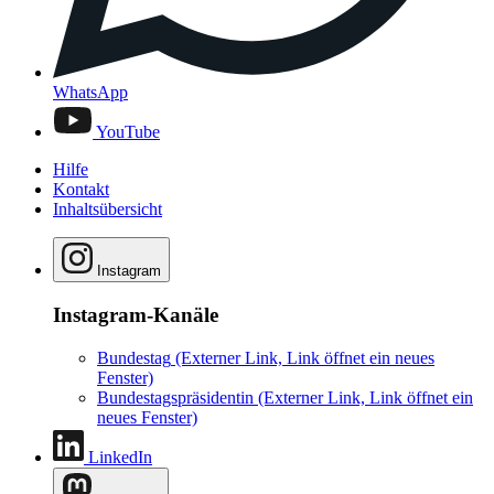
WhatsApp
YouTube
Hilfe
Kontakt
Inhaltsübersicht
Instagram
Instagram-Kanäle
Bundestag
(Externer Link, Link öffnet ein neues
Fenster)
Bundestagspräsidentin
(Externer Link, Link öffnet ein
neues Fenster)
LinkedIn