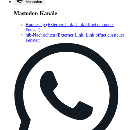
Mastodon
Mastodon-Kanäle
Bundestag
(Externer Link, Link öffnet ein neues
Fenster)
hib-Nachrichten
(Externer Link, Link öffnet ein neues
Fenster)