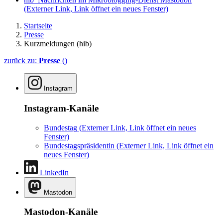
(Externer Link, Link öffnet ein neues Fenster)
Startseite
Presse
Kurzmeldungen (hib)
zurück zu:
Presse
()
Instagram
Instagram-Kanäle
Bundestag
(Externer Link, Link öffnet ein neues
Fenster)
Bundestagspräsidentin
(Externer Link, Link öffnet ein
neues Fenster)
LinkedIn
Mastodon
Mastodon-Kanäle