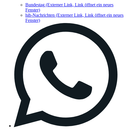
Bundestag
(Externer Link, Link öffnet ein neues
Fenster)
hib-Nachrichten
(Externer Link, Link öffnet ein neues
Fenster)