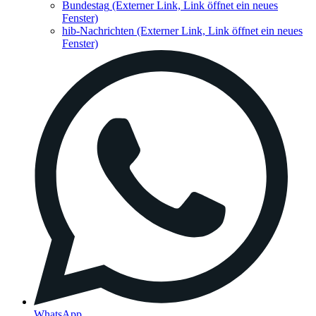
Bundestag
(Externer Link, Link öffnet ein neues
Fenster)
hib-Nachrichten
(Externer Link, Link öffnet ein neues
Fenster)
WhatsApp