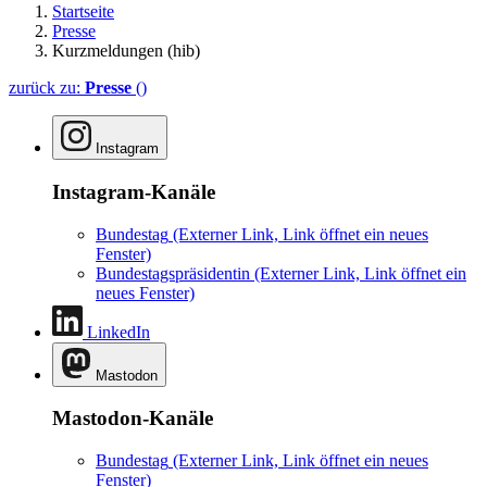
Startseite
Presse
Kurzmeldungen (hib)
zurück zu:
Presse
()
Instagram
Instagram-Kanäle
Bundestag
(Externer Link, Link öffnet ein neues
Fenster)
Bundestagspräsidentin
(Externer Link, Link öffnet ein
neues Fenster)
LinkedIn
Mastodon
Mastodon-Kanäle
Bundestag
(Externer Link, Link öffnet ein neues
Fenster)