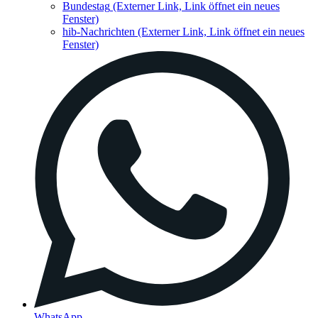
Bundestag
(Externer Link, Link öffnet ein neues
Fenster)
hib-Nachrichten
(Externer Link, Link öffnet ein neues
Fenster)
WhatsApp