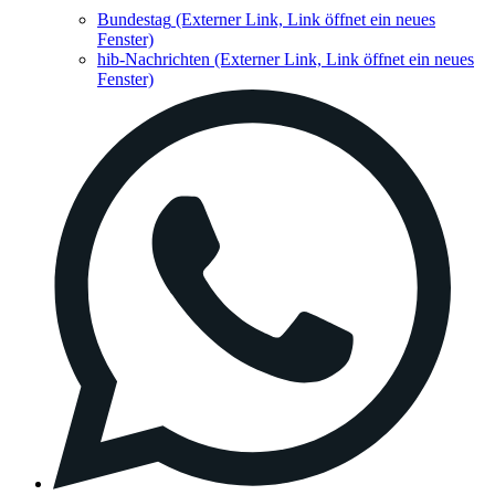
Bundestag
(Externer Link, Link öffnet ein neues
Fenster)
hib-Nachrichten
(Externer Link, Link öffnet ein neues
Fenster)