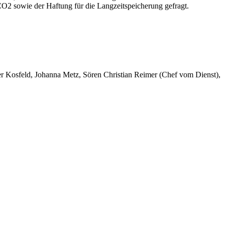
2 sowie der Haftung für die Langzeitspeicherung gefragt.
er Kosfeld, Johanna Metz, Sören Christian Reimer (Chef vom Dienst),