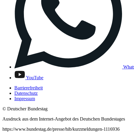
What
YouTube
Barrierefreiheit
Datenschutz
Impressum
© Deutscher Bundestag
Ausdruck aus dem Internet-Angebot des Deutschen Bundestages
https://www.bundestag.de/presse/hib/kurzmeldungen-1116936