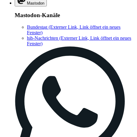
Mastodon
Mastodon-Kanäle
Bundestag
(Externer Link, Link öffnet ein neues
Fenster)
hib-Nachrichten
(Externer Link, Link öffnet ein neues
Fenster)