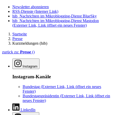
Newsletter abonnieren
RSS-Dienste
(Interner Link)
hib_Nachrichten im Mikroblogging-Dienst BlueSky
hib_Nachrichten im Mikroblogging-Dienst Mastodon
(Externer Link, Link öffnet ein neues Fenster)
Startseite
Presse
Kurzmeldungen (hib)
zurück zu:
Presse
()
Instagram
Instagram-Kanäle
Bundestag
(Externer Link, Link öffnet ein neues
Fenster)
Bundestagspräsidentin
(Externer Link, Link öffnet ein
neues Fenster)
LinkedIn