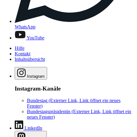
WhatsApp
YouTube
Hilfe
Kontakt
Inhaltsübersicht
Instagram
Instagram-Kanäle
Bundestag
(Externer Link, Link öffnet ein neues
Fenster)
Bundestagspräsidentin
(Externer Link, Link öffnet ein
neues Fenster)
LinkedIn