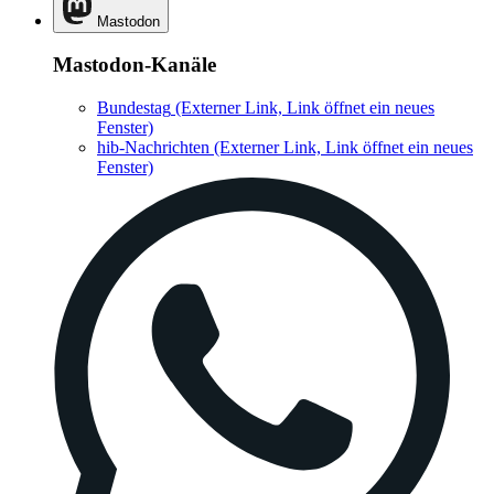
Mastodon
Mastodon-Kanäle
Bundestag
(Externer Link, Link öffnet ein neues
Fenster)
hib-Nachrichten
(Externer Link, Link öffnet ein neues
Fenster)