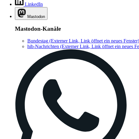
LinkedIn
Mastodon
Mastodon-Kanäle
Bundestag
(Externer Link, Link öffnet ein neues Fenster
hib-Nachrichten
(Externer Link, Link öffnet ein neues Fe