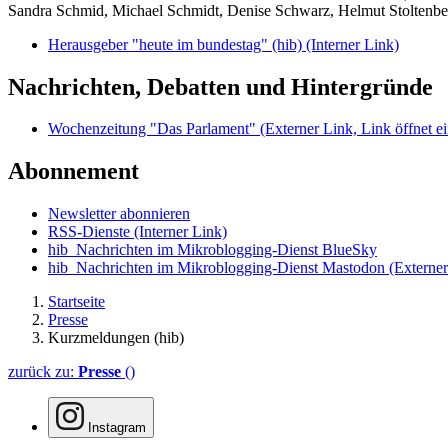
Sandra Schmid, Michael Schmidt, Denise Schwarz, Helmut Stoltenbe
Herausgeber "heute im bundestag" (hib)
(Interner Link)
Nachrichten, Debatten und Hintergründe
Wochenzeitung "Das Parlament"
(Externer Link, Link öffnet ei
Abonnement
Newsletter abonnieren
RSS-Dienste
(Interner Link)
hib_Nachrichten im Mikroblogging-Dienst BlueSky
hib_Nachrichten im Mikroblogging-Dienst Mastodon
(Externer
Startseite
Presse
Kurzmeldungen (hib)
zurück zu:
Presse
()
Instagram