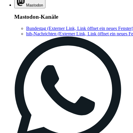
Mastodon
Mastodon-Kanäle
Bundestag
(Externer Link, Link öffnet ein neues Fenster
hib-Nachrichten
(Externer Link, Link öffnet ein neues Fe