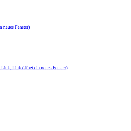
n neues Fenster)
 Link, Link öffnet ein neues Fenster)