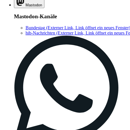
Mastodon
Mastodon-Kanäle
Bundestag
(Externer Link, Link öffnet ein neues Fenster
hib-Nachrichten
(Externer Link, Link öffnet ein neues Fe