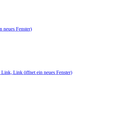
n neues Fenster)
 Link, Link öffnet ein neues Fenster)