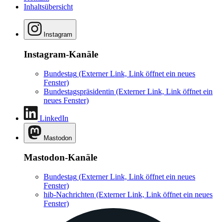
Inhaltsübersicht
Instagram
Instagram-Kanäle
Bundestag
(Externer Link, Link öffnet ein neues
Fenster)
Bundestagspräsidentin
(Externer Link, Link öffnet ein
neues Fenster)
LinkedIn
Mastodon
Mastodon-Kanäle
Bundestag
(Externer Link, Link öffnet ein neues
Fenster)
hib-Nachrichten
(Externer Link, Link öffnet ein neues
Fenster)