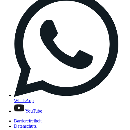
WhatsApp
YouTube
Barrierefreiheit
Datenschutz