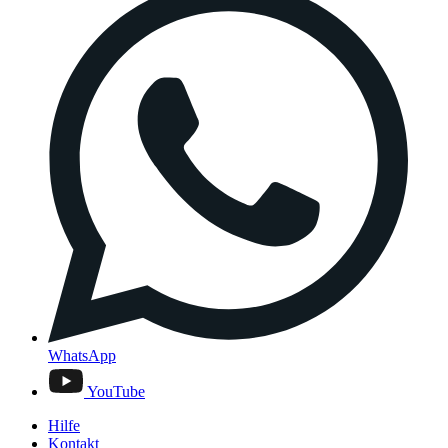
WhatsApp
YouTube
Hilfe
Kontakt