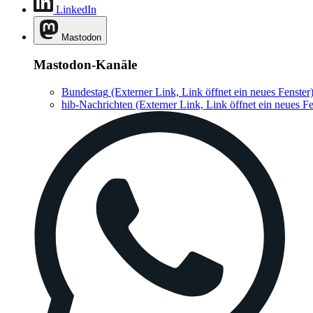
LinkedIn
Mastodon
Mastodon-Kanäle
Bundestag
(Externer Link, Link öffnet ein neues Fenster
hib-Nachrichten
(Externer Link, Link öffnet ein neues Fe