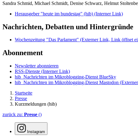
Sandra Schmid, Michael Schmidt, Denise Schwarz, Helmut Stoltenbe
Herausgeber "heute im bundestag" (hib)
(Interner Link)
Nachrichten, Debatten und Hintergründe
Wochenzeitung "Das Parlament"
(Externer Link, Link öffnet ei
Abonnement
Newsletter abonnieren
RSS-Dienste
(Interner Link)
hib_Nachrichten im Mikroblogging-Dienst BlueSky
hib_Nachrichten im Mikroblogging-Dienst Mastodon
(Externer
Startseite
Presse
Kurzmeldungen (hib)
zurück zu:
Presse
()
Instagram