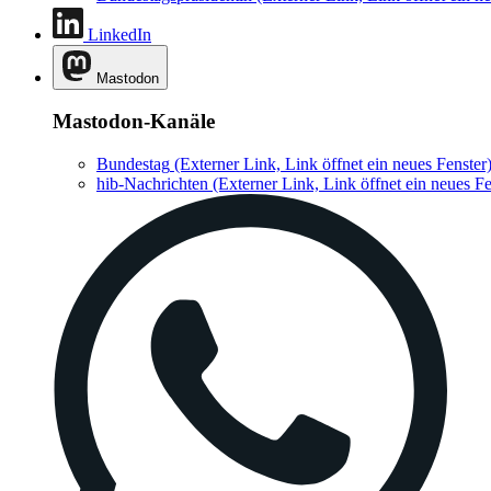
LinkedIn
Mastodon
Mastodon-Kanäle
Bundestag
(Externer Link, Link öffnet ein neues Fenster
hib-Nachrichten
(Externer Link, Link öffnet ein neues Fe