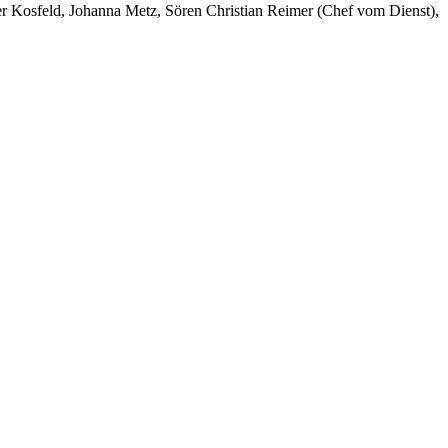
er Kosfeld, Johanna Metz, Sören Christian Reimer (Chef vom Dienst),