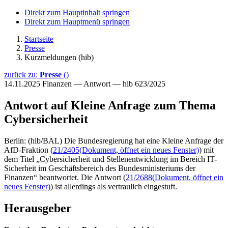
Direkt zum Hauptinhalt springen
Direkt zum Hauptmenü springen
Startseite
Presse
Kurzmeldungen (hib)
zurück zu:
Presse
()
14.11.2025
Finanzen — Antwort — hib 623/2025
Antwort auf Kleine Anfrage zum Thema
Cybersicherheit
Berlin: (hib/BAL) Die Bundesregierung hat eine Kleine Anfrage der
AfD-Fraktion (
21/2405
(Dokument, öffnet ein neues Fenster)
) mit
dem Titel „Cybersicherheit und Stellenentwicklung im Bereich IT-
Sicherheit im Geschäftsbereich des Bundesministeriums der
Finanzen“ beantwortet. Die Antwort (
21/2688
(Dokument, öffnet ein
neues Fenster)
) ist allerdings als vertraulich eingestuft.
Herausgeber