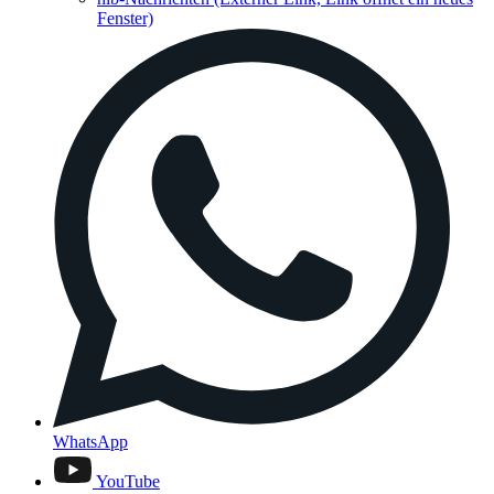
Fenster)
WhatsApp
YouTube