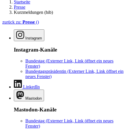
Startseite
Presse
Kurzmeldungen (hib)
zurück zu:
Presse
()
Instagram
Instagram-Kanäle
Bundestag
(Externer Link, Link öffnet ein neues
Fenster)
Bundestagspräsidentin
(Externer Link, Link öffnet ein
neues Fenster)
LinkedIn
Mastodon
Mastodon-Kanäle
Bundestag
(Externer Link, Link öffnet ein neues
Fenster)