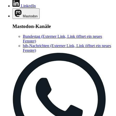
LinkedIn
Mastodon
Mastodon-Kanäle
Bundestag
(Externer Link, Link öffnet ein neues
Fenster)
hib-Nachrichten
(Externer Link, Link öffnet ein neues
Fenster)