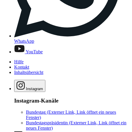
WhatsApp
YouTube
Hilfe
Kontakt
Inhaltsübersicht
Instagram
Instagram-Kanäle
Bundestag
(Externer Link, Link öffnet ein neues
Fenster)
Bundestagspräsidentin
(Externer Link, Link öffnet ein
neues Fenster)