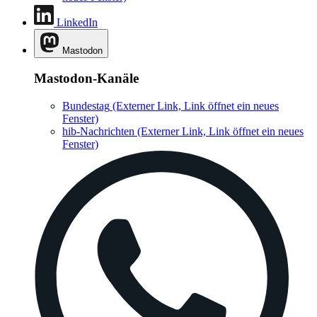
LinkedIn
Mastodon
Mastodon-Kanäle
Bundestag
(Externer Link, Link öffnet ein neues
Fenster)
hib-Nachrichten
(Externer Link, Link öffnet ein neues
Fenster)