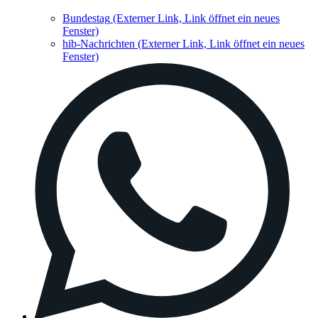
Bundestag
(Externer Link, Link öffnet ein neues
Fenster)
hib-Nachrichten
(Externer Link, Link öffnet ein neues
Fenster)