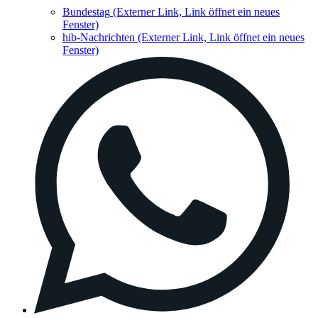
Bundestag
(Externer Link, Link öffnet ein neues
Fenster)
hib-Nachrichten
(Externer Link, Link öffnet ein neues
Fenster)