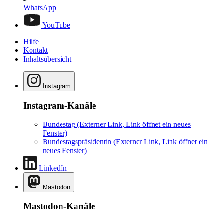
WhatsApp
YouTube
Hilfe
Kontakt
Inhaltsübersicht
Instagram
Instagram-Kanäle
Bundestag
(Externer Link, Link öffnet ein neues
Fenster)
Bundestagspräsidentin
(Externer Link, Link öffnet ein
neues Fenster)
LinkedIn
Mastodon
Mastodon-Kanäle