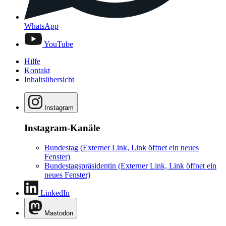
WhatsApp
YouTube
Hilfe
Kontakt
Inhaltsübersicht
Instagram
Instagram-Kanäle
Bundestag
(Externer Link, Link öffnet ein neues
Fenster)
Bundestagspräsidentin
(Externer Link, Link öffnet ein
neues Fenster)
LinkedIn
Mastodon