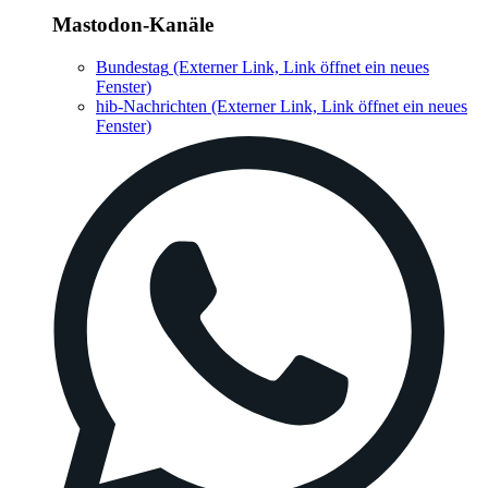
Mastodon-Kanäle
Bundestag
(Externer Link, Link öffnet ein neues
Fenster)
hib-Nachrichten
(Externer Link, Link öffnet ein neues
Fenster)