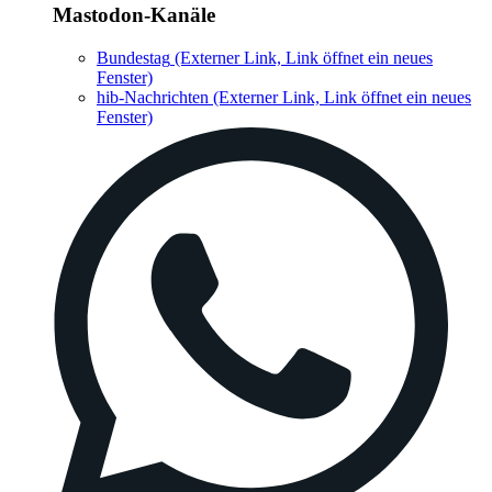
Mastodon-Kanäle
Bundestag
(Externer Link, Link öffnet ein neues
Fenster)
hib-Nachrichten
(Externer Link, Link öffnet ein neues
Fenster)