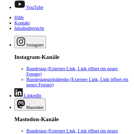
YouTube
Hilfe
Kontakt
Inhaltsübersicht
Instagram
Instagram-Kanäle
Bundestag
(Externer Link, Link öffnet ein neues
Fenster)
Bundestagspräsidentin
(Externer Link, Link öffnet ein
neues Fenster)
LinkedIn
Mastodon
Mastodon-Kanäle
Bundestag
(Externer Link, Link öffnet ein neues