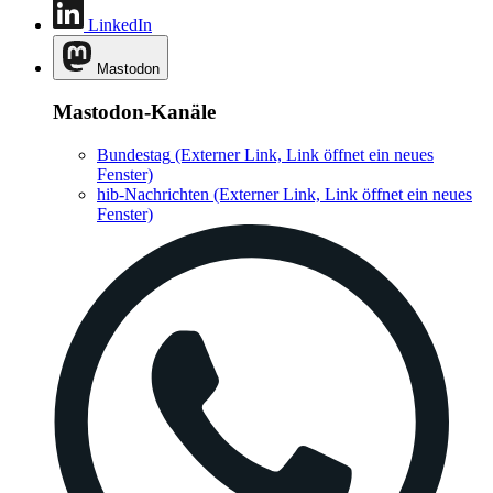
LinkedIn
Mastodon
Mastodon-Kanäle
Bundestag
(Externer Link, Link öffnet ein neues
Fenster)
hib-Nachrichten
(Externer Link, Link öffnet ein neues
Fenster)