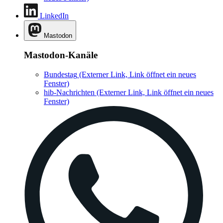
LinkedIn
Mastodon
Mastodon-Kanäle
Bundestag
(Externer Link, Link öffnet ein neues
Fenster)
hib-Nachrichten
(Externer Link, Link öffnet ein neues
Fenster)