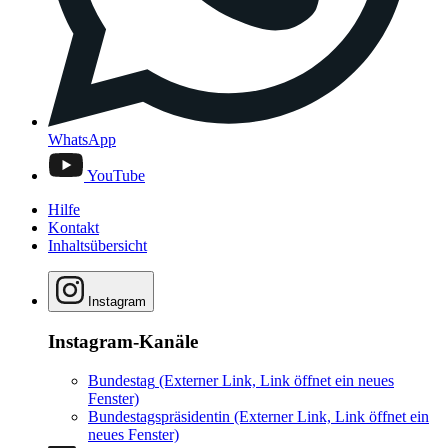
WhatsApp
YouTube
Hilfe
Kontakt
Inhaltsübersicht
Instagram
Instagram-Kanäle
Bundestag
(Externer Link, Link öffnet ein neues
Fenster)
Bundestagspräsidentin
(Externer Link, Link öffnet ein
neues Fenster)