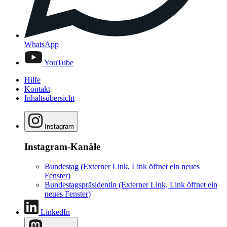
WhatsApp
YouTube
Hilfe
Kontakt
Inhaltsübersicht
Instagram
Instagram-Kanäle
Bundestag
(Externer Link, Link öffnet ein neues
Fenster)
Bundestagspräsidentin
(Externer Link, Link öffnet ein
neues Fenster)
LinkedIn