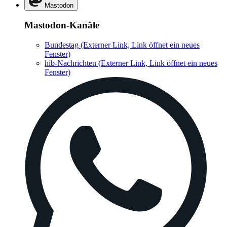
Mastodon
Mastodon-Kanäle
Bundestag
(Externer Link, Link öffnet ein neues
Fenster)
hib-Nachrichten
(Externer Link, Link öffnet ein neues
Fenster)