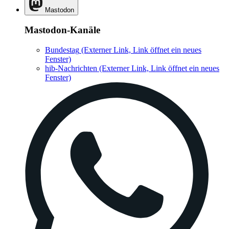
Mastodon
Mastodon-Kanäle
Bundestag
(Externer Link, Link öffnet ein neues
Fenster)
hib-Nachrichten
(Externer Link, Link öffnet ein neues
Fenster)