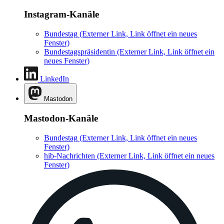
Instagram-Kanäle
Bundestag
(Externer Link, Link öffnet ein neues
Fenster)
Bundestagspräsidentin
(Externer Link, Link öffnet ein
neues Fenster)
LinkedIn
Mastodon
Mastodon-Kanäle
Bundestag
(Externer Link, Link öffnet ein neues
Fenster)
hib-Nachrichten
(Externer Link, Link öffnet ein neues
Fenster)