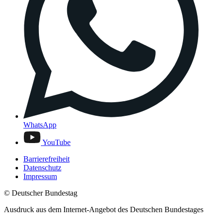
WhatsApp
YouTube
Barrierefreiheit
Datenschutz
Impressum
© Deutscher Bundestag
Ausdruck aus dem Internet-Angebot des Deutschen Bundestages