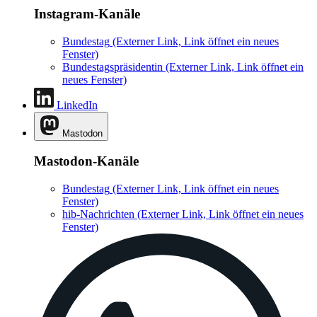
Instagram-Kanäle
Bundestag
(Externer Link, Link öffnet ein neues
Fenster)
Bundestagspräsidentin
(Externer Link, Link öffnet ein
neues Fenster)
LinkedIn
Mastodon
Mastodon-Kanäle
Bundestag
(Externer Link, Link öffnet ein neues
Fenster)
hib-Nachrichten
(Externer Link, Link öffnet ein neues
Fenster)