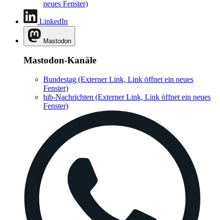
neues Fenster)
LinkedIn
Mastodon
Mastodon-Kanäle
Bundestag
(Externer Link, Link öffnet ein neues
Fenster)
hib-Nachrichten
(Externer Link, Link öffnet ein neues
Fenster)