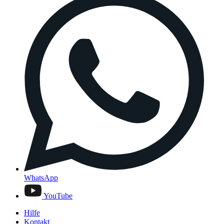
WhatsApp
YouTube
Hilfe
Kontakt