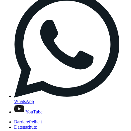
WhatsApp
YouTube
Barrierefreiheit
Datenschutz