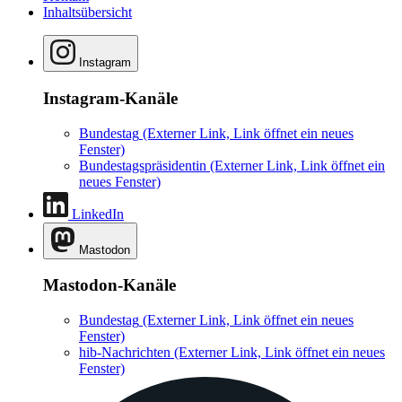
Inhaltsübersicht
Instagram
Instagram-Kanäle
Bundestag
(Externer Link, Link öffnet ein neues
Fenster)
Bundestagspräsidentin
(Externer Link, Link öffnet ein
neues Fenster)
LinkedIn
Mastodon
Mastodon-Kanäle
Bundestag
(Externer Link, Link öffnet ein neues
Fenster)
hib-Nachrichten
(Externer Link, Link öffnet ein neues
Fenster)