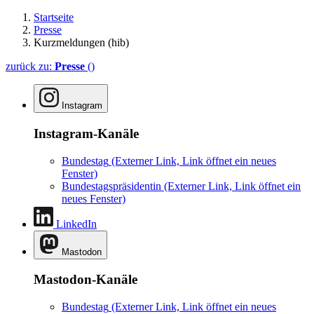
Startseite
Presse
Kurzmeldungen (hib)
zurück zu:
Presse
()
Instagram
Instagram-Kanäle
Bundestag
(Externer Link, Link öffnet ein neues
Fenster)
Bundestagspräsidentin
(Externer Link, Link öffnet ein
neues Fenster)
LinkedIn
Mastodon
Mastodon-Kanäle
Bundestag
(Externer Link, Link öffnet ein neues