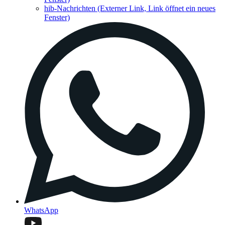
hib-Nachrichten
(Externer Link, Link öffnet ein neues
Fenster)
WhatsApp