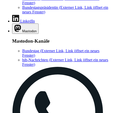
Fenster)
Bundestagspräsidentin
(Externer Link, Link öffnet ein
neues Fenster)
LinkedIn
Mastodon
Mastodon-Kanäle
Bundestag
(Externer Link, Link öffnet ein neues
Fenster)
hib-Nachrichten
(Externer Link, Link öffnet ein neues
Fenster)