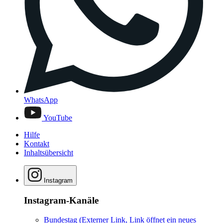
WhatsApp
YouTube
Hilfe
Kontakt
Inhaltsübersicht
Instagram
Instagram-Kanäle
Bundestag
(Externer Link, Link öffnet ein neues