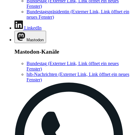
Bundestag
(Externer Link, Link öffnet ein neues
Fenster)
Bundestagspräsidentin
(Externer Link, Link öffnet ein
neues Fenster)
LinkedIn
Mastodon
Mastodon-Kanäle
Bundestag
(Externer Link, Link öffnet ein neues
Fenster)
hib-Nachrichten
(Externer Link, Link öffnet ein neues
Fenster)