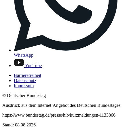
WhatsApp
YouTube
Barrierefreiheit
Datenschutz
Impressum
© Deutscher Bundestag
Ausdruck aus dem Internet-Angebot des Deutschen Bundestages
https://www.bundestag.de/presse/hib/kurzmeldungen-1133866
Stand: 08.08.2026