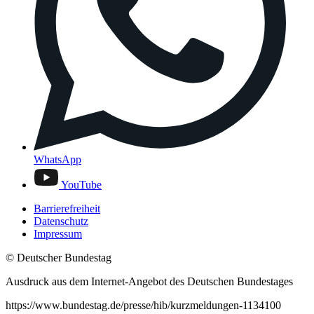
WhatsApp
YouTube
Barrierefreiheit
Datenschutz
Impressum
© Deutscher Bundestag
Ausdruck aus dem Internet-Angebot des Deutschen Bundestages
https://www.bundestag.de/presse/hib/kurzmeldungen-1134100