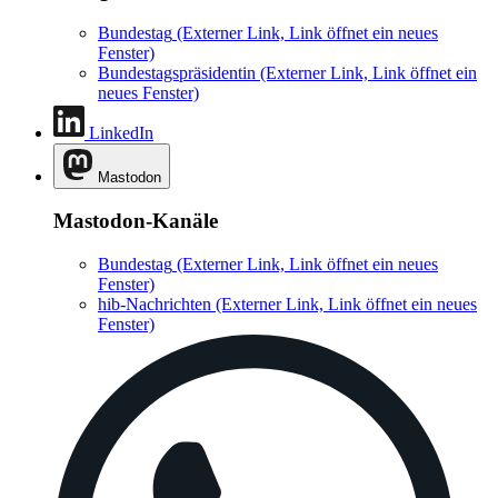
Bundestag
(Externer Link, Link öffnet ein neues
Fenster)
Bundestagspräsidentin
(Externer Link, Link öffnet ein
neues Fenster)
LinkedIn
Mastodon
Mastodon-Kanäle
Bundestag
(Externer Link, Link öffnet ein neues
Fenster)
hib-Nachrichten
(Externer Link, Link öffnet ein neues
Fenster)