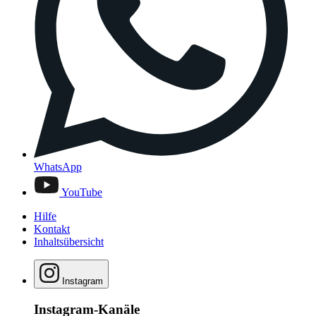
WhatsApp
YouTube
Hilfe
Kontakt
Inhaltsübersicht
Instagram
Instagram-Kanäle