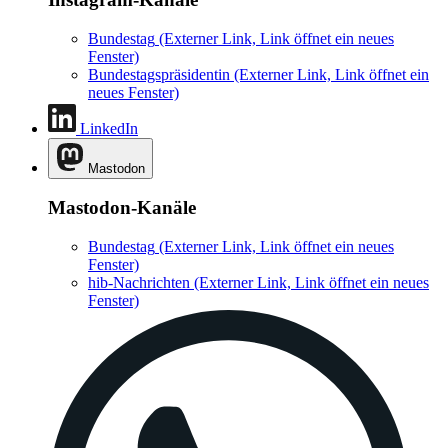
Bundestag
(Externer Link, Link öffnet ein neues
Fenster)
Bundestagspräsidentin
(Externer Link, Link öffnet ein
neues Fenster)
LinkedIn
Mastodon
Mastodon-Kanäle
Bundestag
(Externer Link, Link öffnet ein neues
Fenster)
hib-Nachrichten
(Externer Link, Link öffnet ein neues
Fenster)