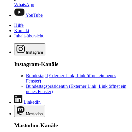
WhatsApp
YouTube
Hilfe
Kontakt
Inhaltsübersicht
Instagram
Instagram-Kanäle
Bundestag
(Externer Link, Link öffnet ein neues
Fenster)
Bundestagspräsidentin
(Externer Link, Link öffnet ein
neues Fenster)
LinkedIn
Mastodon
Mastodon-Kanäle