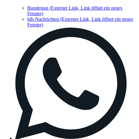
Bundestag
(Externer Link, Link öffnet ein neues
Fenster)
hib-Nachrichten
(Externer Link, Link öffnet ein neues
Fenster)