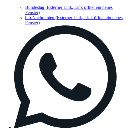
Bundestag
(Externer Link, Link öffnet ein neues
Fenster)
hib-Nachrichten
(Externer Link, Link öffnet ein neues
Fenster)