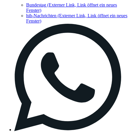
Bundestag
(Externer Link, Link öffnet ein neues
Fenster)
hib-Nachrichten
(Externer Link, Link öffnet ein neues
Fenster)