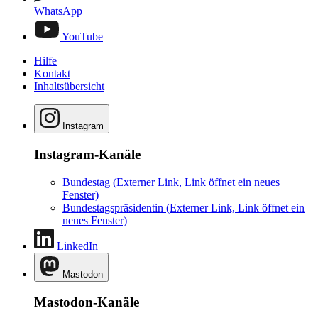
WhatsApp
YouTube
Hilfe
Kontakt
Inhaltsübersicht
Instagram
Instagram-Kanäle
Bundestag
(Externer Link, Link öffnet ein neues
Fenster)
Bundestagspräsidentin
(Externer Link, Link öffnet ein
neues Fenster)
LinkedIn
Mastodon
Mastodon-Kanäle