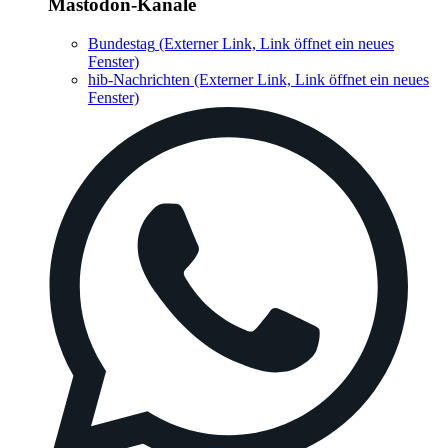
Mastodon-Kanäle
Bundestag
(Externer Link, Link öffnet ein neues
Fenster)
hib-Nachrichten
(Externer Link, Link öffnet ein neues
Fenster)