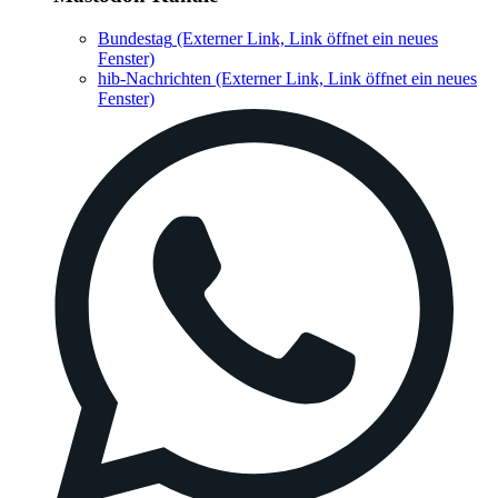
Bundestag
(Externer Link, Link öffnet ein neues
Fenster)
hib-Nachrichten
(Externer Link, Link öffnet ein neues
Fenster)