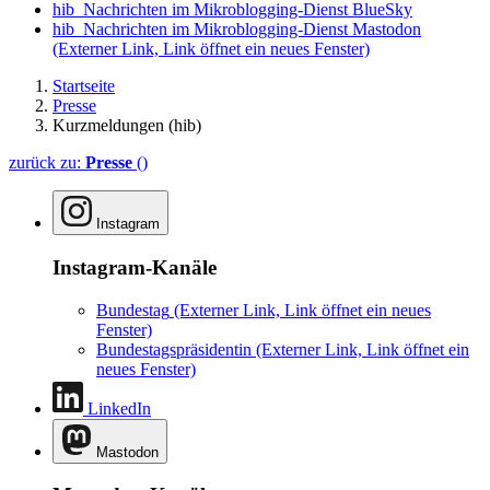
hib_Nachrichten im Mikroblogging-Dienst BlueSky
hib_Nachrichten im Mikroblogging-Dienst Mastodon
(Externer Link, Link öffnet ein neues Fenster)
Startseite
Presse
Kurzmeldungen (hib)
zurück zu:
Presse
()
Instagram
Instagram-Kanäle
Bundestag
(Externer Link, Link öffnet ein neues
Fenster)
Bundestagspräsidentin
(Externer Link, Link öffnet ein
neues Fenster)
LinkedIn
Mastodon