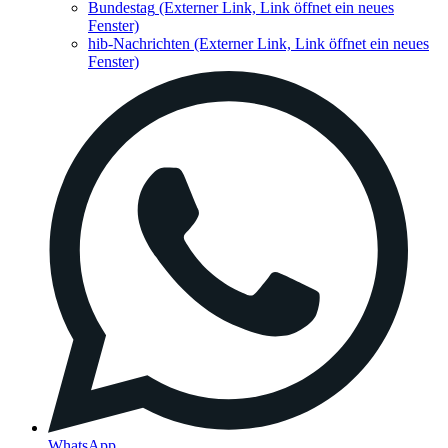
Bundestag
(Externer Link, Link öffnet ein neues
Fenster)
hib-Nachrichten
(Externer Link, Link öffnet ein neues
Fenster)
WhatsApp