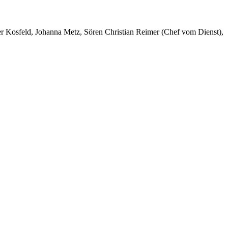
er Kosfeld, Johanna Metz, Sören Christian Reimer (Chef vom Dienst),