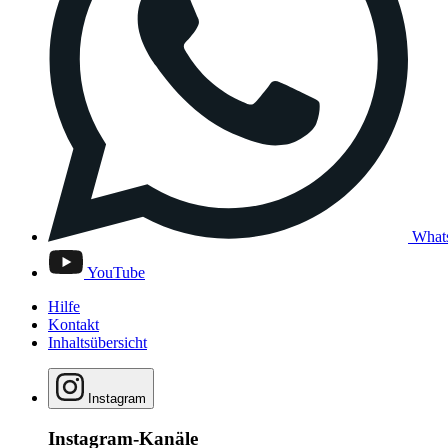
What
YouTube
Hilfe
Kontakt
Inhaltsübersicht
Instagram
Instagram-Kanäle