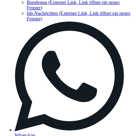
Bundestag
(Externer Link, Link öffnet ein neues
Fenster)
hib-Nachrichten
(Externer Link, Link öffnet ein neues
Fenster)
WhatsApp