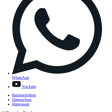
WhatsApp
YouTube
Barrierefreiheit
Datenschutz
Impressum