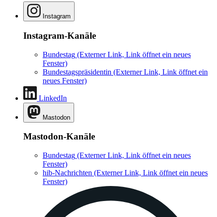
Instagram
Instagram-Kanäle
Bundestag
(Externer Link, Link öffnet ein neues
Fenster)
Bundestagspräsidentin
(Externer Link, Link öffnet ein
neues Fenster)
LinkedIn
Mastodon
Mastodon-Kanäle
Bundestag
(Externer Link, Link öffnet ein neues
Fenster)
hib-Nachrichten
(Externer Link, Link öffnet ein neues
Fenster)