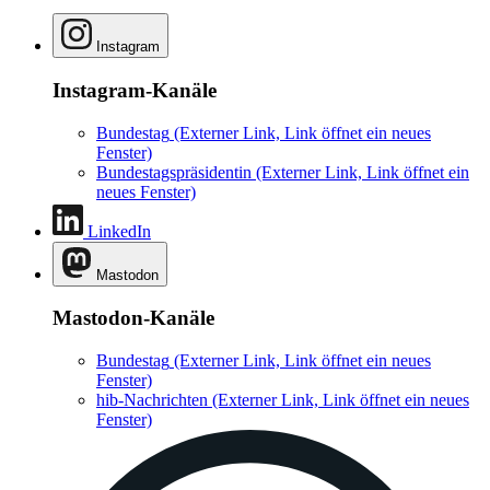
Instagram
Instagram-Kanäle
Bundestag
(Externer Link, Link öffnet ein neues
Fenster)
Bundestagspräsidentin
(Externer Link, Link öffnet ein
neues Fenster)
LinkedIn
Mastodon
Mastodon-Kanäle
Bundestag
(Externer Link, Link öffnet ein neues
Fenster)
hib-Nachrichten
(Externer Link, Link öffnet ein neues
Fenster)