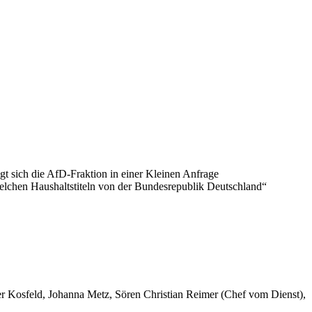
t sich die AfD-Fraktion in einer Kleinen Anfrage
elchen Haushaltstiteln von der Bundesrepublik Deutschland“
er Kosfeld, Johanna Metz, Sören Christian Reimer (Chef vom Dienst),