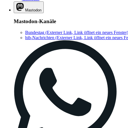
Mastodon
Mastodon-Kanäle
Bundestag
(Externer Link, Link öffnet ein neues Fenster
hib-Nachrichten
(Externer Link, Link öffnet ein neues Fe