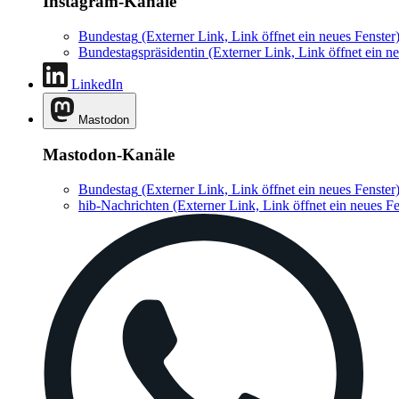
Instagram-Kanäle
Bundestag
(Externer Link, Link öffnet ein neues Fenster
Bundestagspräsidentin
(Externer Link, Link öffnet ein ne
LinkedIn
Mastodon
Mastodon-Kanäle
Bundestag
(Externer Link, Link öffnet ein neues Fenster
hib-Nachrichten
(Externer Link, Link öffnet ein neues Fe