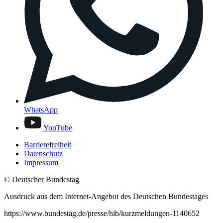
WhatsApp
YouTube
Barrierefreiheit
Datenschutz
Impressum
© Deutscher Bundestag
Ausdruck aus dem Internet-Angebot des Deutschen Bundestages
https://www.bundestag.de/presse/hib/kurzmeldungen-1140652