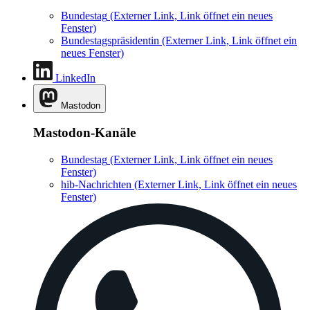
Bundestag
(Externer Link, Link öffnet ein neues
Fenster)
Bundestagspräsidentin
(Externer Link, Link öffnet ein
neues Fenster)
LinkedIn
Mastodon
Mastodon-Kanäle
Bundestag
(Externer Link, Link öffnet ein neues
Fenster)
hib-Nachrichten
(Externer Link, Link öffnet ein neues
Fenster)