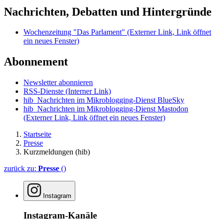
Nachrichten, Debatten und Hintergründe
Wochenzeitung "Das Parlament"
(Externer Link, Link öffnet
ein neues Fenster)
Abonnement
Newsletter abonnieren
RSS-Dienste
(Interner Link)
hib_Nachrichten im Mikroblogging-Dienst BlueSky
hib_Nachrichten im Mikroblogging-Dienst Mastodon
(Externer Link, Link öffnet ein neues Fenster)
Startseite
Presse
Kurzmeldungen (hib)
zurück zu:
Presse
()
Instagram
Instagram-Kanäle