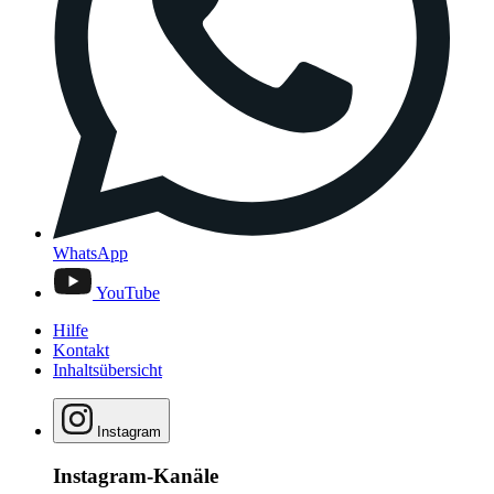
WhatsApp
YouTube
Hilfe
Kontakt
Inhaltsübersicht
Instagram
Instagram-Kanäle