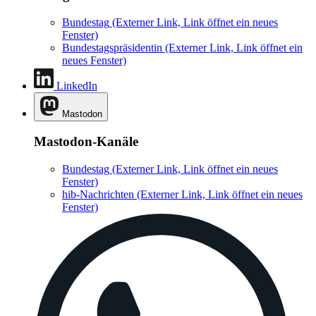
Bundestag
(Externer Link, Link öffnet ein neues
Fenster)
Bundestagspräsidentin
(Externer Link, Link öffnet ein
neues Fenster)
LinkedIn
Mastodon
Mastodon-Kanäle
Bundestag
(Externer Link, Link öffnet ein neues
Fenster)
hib-Nachrichten
(Externer Link, Link öffnet ein neues
Fenster)