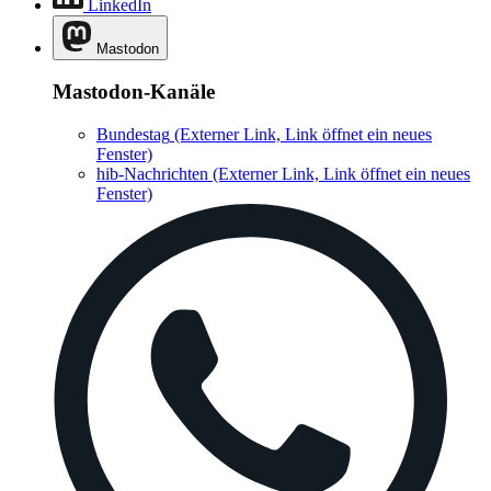
LinkedIn
Mastodon
Mastodon-Kanäle
Bundestag
(Externer Link, Link öffnet ein neues
Fenster)
hib-Nachrichten
(Externer Link, Link öffnet ein neues
Fenster)