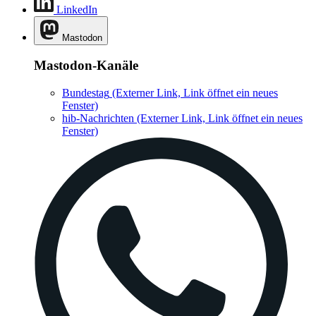
LinkedIn
Mastodon
Mastodon-Kanäle
Bundestag
(Externer Link, Link öffnet ein neues
Fenster)
hib-Nachrichten
(Externer Link, Link öffnet ein neues
Fenster)