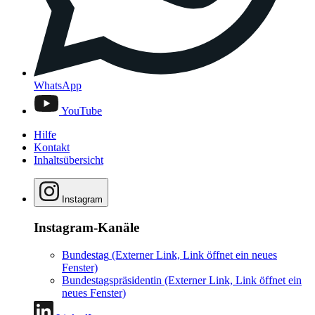
WhatsApp
YouTube
Hilfe
Kontakt
Inhaltsübersicht
Instagram
Instagram-Kanäle
Bundestag
(Externer Link, Link öffnet ein neues
Fenster)
Bundestagspräsidentin
(Externer Link, Link öffnet ein
neues Fenster)