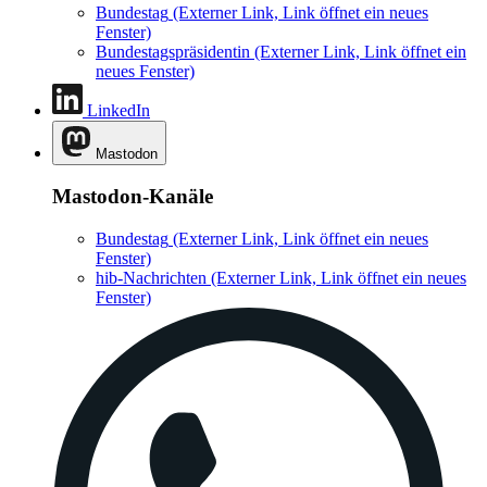
Bundestag
(Externer Link, Link öffnet ein neues
Fenster)
Bundestagspräsidentin
(Externer Link, Link öffnet ein
neues Fenster)
LinkedIn
Mastodon
Mastodon-Kanäle
Bundestag
(Externer Link, Link öffnet ein neues
Fenster)
hib-Nachrichten
(Externer Link, Link öffnet ein neues
Fenster)