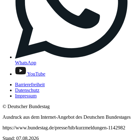
WhatsApp
YouTube
Barrierefreiheit
Datenschutz
Impressum
© Deutscher Bundestag
Ausdruck aus dem Internet-Angebot des Deutschen Bundestages
https://www.bundestag.de/presse/hib/kurzmeldungen-1142982
Stand: 07.08.2026