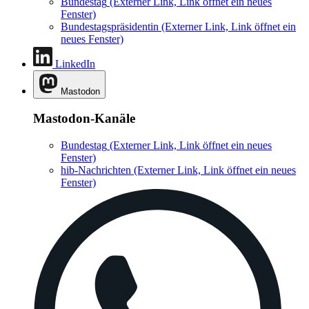
Bundestag
(Externer Link, Link öffnet ein neues
Fenster)
Bundestagspräsidentin
(Externer Link, Link öffnet ein
neues Fenster)
LinkedIn
Mastodon
Mastodon-Kanäle
Bundestag
(Externer Link, Link öffnet ein neues
Fenster)
hib-Nachrichten
(Externer Link, Link öffnet ein neues
Fenster)