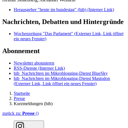
Herausgeber "heute im bundestag" (hib)
(Interner Link)
Nachrichten, Debatten und Hintergründe
Wochenzeitung "Das Parlament"
(Externer Link, Link öffnet
ein neues Fenster)
Abonnement
Newsletter abonnieren
RSS-Dienste
(Interner Link)
hib_Nachrichten im Mikroblogging-Dienst BlueSky
hib_Nachrichten im Mikroblogging-Dienst Mastodon
(Externer Link, Link öffnet ein neues Fenster)
Startseite
Presse
Kurzmeldungen (hib)
zurück zu:
Presse
()