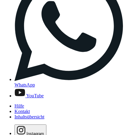
WhatsApp
YouTube
Hilfe
Kontakt
Inhaltsübersicht
Instagram