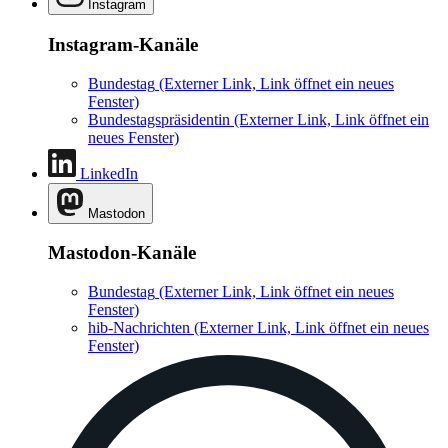
Instagram
Instagram-Kanäle
Bundestag
(Externer Link, Link öffnet ein neues
Fenster)
Bundestagspräsidentin
(Externer Link, Link öffnet ein
neues Fenster)
LinkedIn
Mastodon
Mastodon-Kanäle
Bundestag
(Externer Link, Link öffnet ein neues
Fenster)
hib-Nachrichten
(Externer Link, Link öffnet ein neues
Fenster)