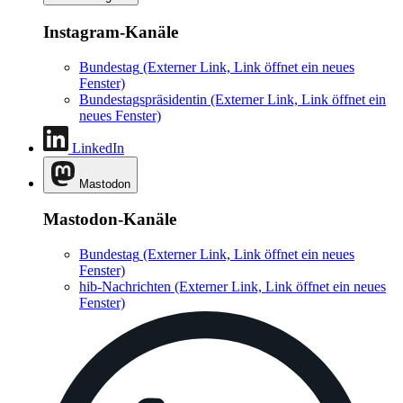
Instagram-Kanäle
Bundestag
(Externer Link, Link öffnet ein neues
Fenster)
Bundestagspräsidentin
(Externer Link, Link öffnet ein
neues Fenster)
LinkedIn
Mastodon
Mastodon-Kanäle
Bundestag
(Externer Link, Link öffnet ein neues
Fenster)
hib-Nachrichten
(Externer Link, Link öffnet ein neues
Fenster)