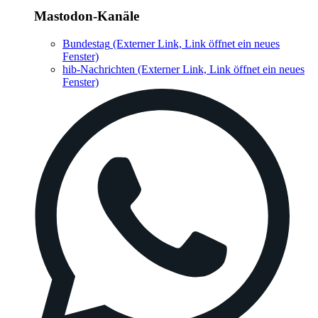
Mastodon-Kanäle
Bundestag
(Externer Link, Link öffnet ein neues
Fenster)
hib-Nachrichten
(Externer Link, Link öffnet ein neues
Fenster)