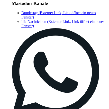
Mastodon-Kanäle
Bundestag
(Externer Link, Link öffnet ein neues
Fenster)
hib-Nachrichten
(Externer Link, Link öffnet ein neues
Fenster)