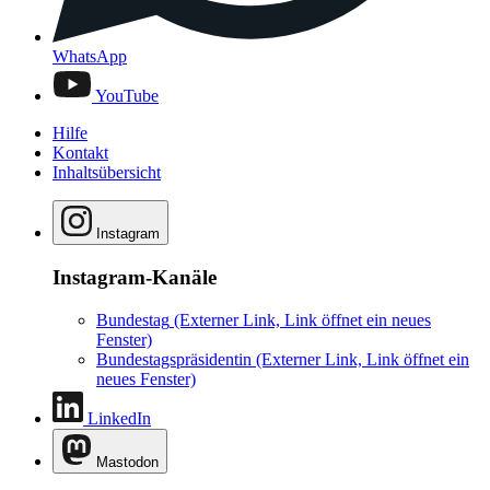
WhatsApp
YouTube
Hilfe
Kontakt
Inhaltsübersicht
Instagram
Instagram-Kanäle
Bundestag
(Externer Link, Link öffnet ein neues
Fenster)
Bundestagspräsidentin
(Externer Link, Link öffnet ein
neues Fenster)
LinkedIn
Mastodon