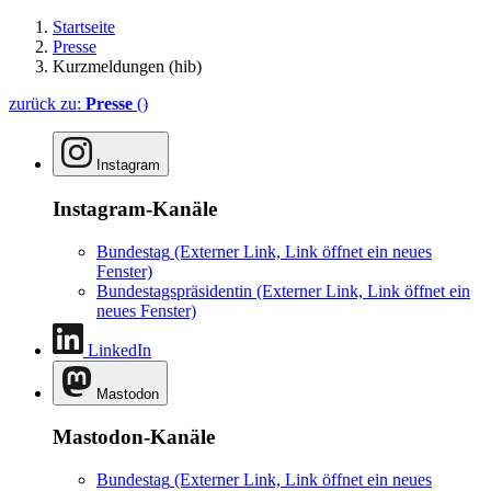
Startseite
Presse
Kurzmeldungen (hib)
zurück zu:
Presse
()
Instagram
Instagram-Kanäle
Bundestag
(Externer Link, Link öffnet ein neues
Fenster)
Bundestagspräsidentin
(Externer Link, Link öffnet ein
neues Fenster)
LinkedIn
Mastodon
Mastodon-Kanäle
Bundestag
(Externer Link, Link öffnet ein neues