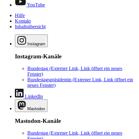
YouTube
Hilfe
Kontakt
Inhaltsübersicht
Instagram
Instagram-Kanäle
Bundestag
(Externer Link, Link öffnet ein neues
Fenster)
Bundestagspräsidentin
(Externer Link, Link öffnet ein
neues Fenster)
LinkedIn
Mastodon
Mastodon-Kanäle
Bundestag
(Externer Link, Link öffnet ein neues
Fenster)