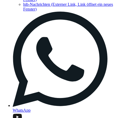
hib-Nachrichten
(Externer Link, Link öffnet ein neues
Fenster)
WhatsApp