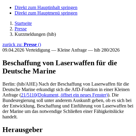
Direkt zum Hauptinhalt springen
Direkt zum Hauptmenü springen
Startseite
Presse
Kurzmeldungen (hib)
zurück zu:
Presse
()
09.04.2026
Verteidigung — Kleine Anfrage — hib 280/2026
Beschaffung von Laserwaffen für die
Deutsche Marine
Berlin: (hib/AHE) Nach der Beschaffung von Laserwaffen für die
Deutsche Marine erkundigt sich die AfD-Fraktion in einer Kleinen
Anfrage (
21/5110
(Dokument, öffnet ein neues Fenster)
). Die
Bundesregierung soll unter anderem Auskunft geben, ob es sich bei
der Entwicklung, Beschaffung und Einführung von Laserwaffen bei
der Marine um das notwendige Schließen einer Fähigkeitslücke
handelt.
Herausgeber