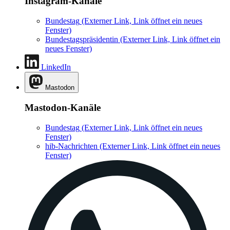
Instagram-Kanäle
Bundestag
(Externer Link, Link öffnet ein neues
Fenster)
Bundestagspräsidentin
(Externer Link, Link öffnet ein
neues Fenster)
LinkedIn
Mastodon
Mastodon-Kanäle
Bundestag
(Externer Link, Link öffnet ein neues
Fenster)
hib-Nachrichten
(Externer Link, Link öffnet ein neues
Fenster)