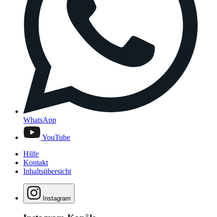
WhatsApp
YouTube
Hilfe
Kontakt
Inhaltsübersicht
Instagram