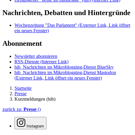
Nachrichten, Debatten und Hintergründe
Wochenzeitung "Das Parlament"
(Externer Link, Link öffnet
ein neues Fenster)
Abonnement
Newsletter abonnieren
RSS-Dienste
(Interner Link)
hib_Nachrichten im Mikroblogging-Dienst BlueSky
hib_Nachrichten im Mikroblogging-Dienst Mastodon
(Externer Link, Link öffnet ein neues Fenster)
Startseite
Presse
Kurzmeldungen (hib)
zurück zu:
Presse
()
Instagram