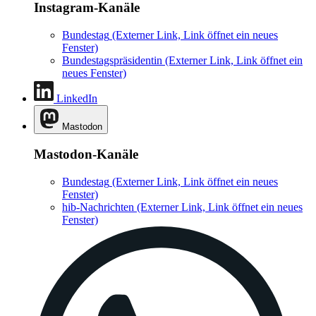
Instagram-Kanäle
Bundestag
(Externer Link, Link öffnet ein neues
Fenster)
Bundestagspräsidentin
(Externer Link, Link öffnet ein
neues Fenster)
LinkedIn
Mastodon
Mastodon-Kanäle
Bundestag
(Externer Link, Link öffnet ein neues
Fenster)
hib-Nachrichten
(Externer Link, Link öffnet ein neues
Fenster)