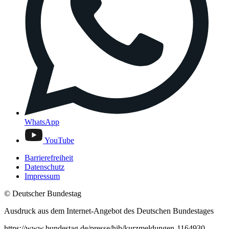
WhatsApp
YouTube
Barrierefreiheit
Datenschutz
Impressum
© Deutscher Bundestag
Ausdruck aus dem Internet-Angebot des Deutschen Bundestages
https://www.bundestag.de/presse/hib/kurzmeldungen-1164930