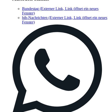
Bundestag
(Externer Link, Link öffnet ein neues
Fenster)
hib-Nachrichten
(Externer Link, Link öffnet ein neues
Fenster)