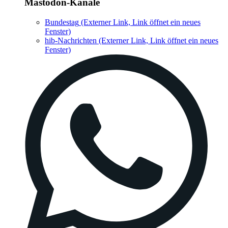
Mastodon-Kanäle
Bundestag
(Externer Link, Link öffnet ein neues
Fenster)
hib-Nachrichten
(Externer Link, Link öffnet ein neues
Fenster)