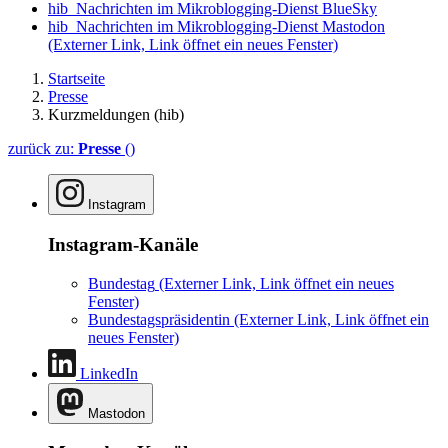
hib_Nachrichten im Mikroblogging-Dienst BlueSky
hib_Nachrichten im Mikroblogging-Dienst Mastodon
(Externer Link, Link öffnet ein neues Fenster)
Startseite
Presse
Kurzmeldungen (hib)
zurück zu:
Presse
()
Instagram
Instagram-Kanäle
Bundestag
(Externer Link, Link öffnet ein neues
Fenster)
Bundestagspräsidentin
(Externer Link, Link öffnet ein
neues Fenster)
LinkedIn
Mastodon