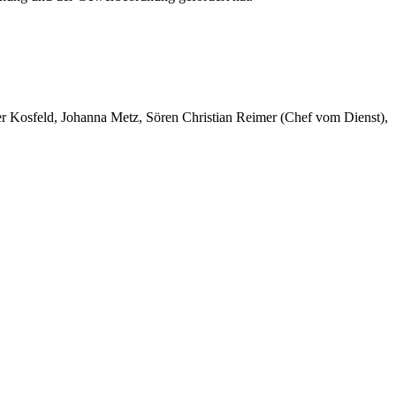
er Kosfeld, Johanna Metz, Sören Christian Reimer (Chef vom Dienst),