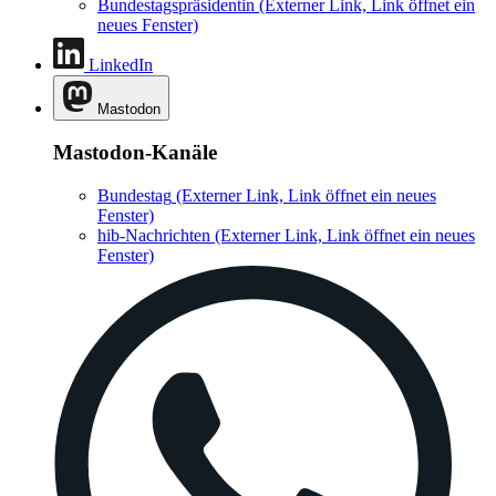
Bundestagspräsidentin
(Externer Link, Link öffnet ein
neues Fenster)
LinkedIn
Mastodon
Mastodon-Kanäle
Bundestag
(Externer Link, Link öffnet ein neues
Fenster)
hib-Nachrichten
(Externer Link, Link öffnet ein neues
Fenster)