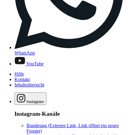
WhatsApp
YouTube
Hilfe
Kontakt
Inhaltsübersicht
Instagram
Instagram-Kanäle
Bundestag
(Externer Link, Link öffnet ein neues
Fenster)