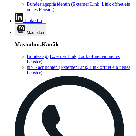
Bundestagspräsidentin
(Externer Link, Link öffnet ein
neues Fenster)
LinkedIn
Mastodon
Mastodon-Kanäle
Bundestag
(Externer Link, Link öffnet ein neues
Fenster)
hib-Nachrichten
(Externer Link, Link öffnet ein neues
Fenster)