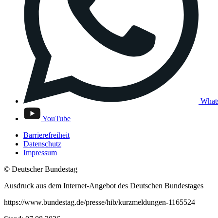
What
YouTube
Barrierefreiheit
Datenschutz
Impressum
© Deutscher Bundestag
Ausdruck aus dem Internet-Angebot des Deutschen Bundestages
https://www.bundestag.de/presse/hib/kurzmeldungen-1165524