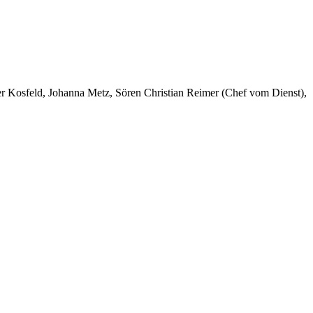
er Kosfeld, Johanna Metz, Sören Christian Reimer (Chef vom Dienst),