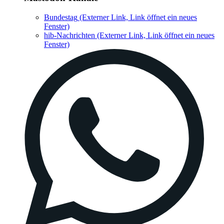
Bundestag
(Externer Link, Link öffnet ein neues
Fenster)
hib-Nachrichten
(Externer Link, Link öffnet ein neues
Fenster)