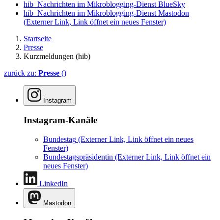
hib_Nachrichten im Mikroblogging-Dienst BlueSky
hib_Nachrichten im Mikroblogging-Dienst Mastodon
(Externer Link, Link öffnet ein neues Fenster)
Startseite
Presse
Kurzmeldungen (hib)
zurück zu:
Presse
()
Instagram
Instagram-Kanäle
Bundestag
(Externer Link, Link öffnet ein neues
Fenster)
Bundestagspräsidentin
(Externer Link, Link öffnet ein
neues Fenster)
LinkedIn
Mastodon