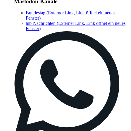
Mastodon-Kanäle
Bundestag
(Externer Link, Link öffnet ein neues
Fenster)
hib-Nachrichten
(Externer Link, Link öffnet ein neues
Fenster)