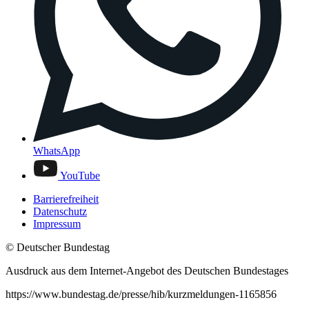
WhatsApp
YouTube
Barrierefreiheit
Datenschutz
Impressum
© Deutscher Bundestag
Ausdruck aus dem Internet-Angebot des Deutschen Bundestages
https://www.bundestag.de/presse/hib/kurzmeldungen-1165856