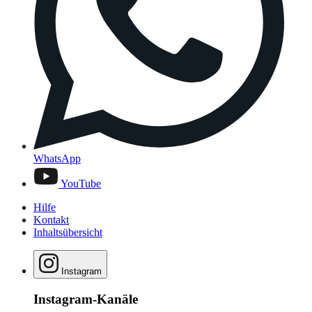
WhatsApp
YouTube
Hilfe
Kontakt
Inhaltsübersicht
Instagram
Instagram-Kanäle