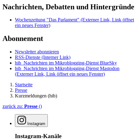
Nachrichten, Debatten und Hintergründe
Wochenzeitung "Das Parlament"
(Externer Link, Link öffnet
ein neues Fenster)
Abonnement
Newsletter abonnieren
RSS-Dienste
(Interner Link)
hib_Nachrichten im Mikroblogging-Dienst BlueSky
hib_Nachrichten im Mikroblogging-Dienst Mastodon
(Externer Link, Link öffnet ein neues Fenster)
Startseite
Presse
Kurzmeldungen (hib)
zurück zu:
Presse
()
Instagram
Instagram-Kanäle