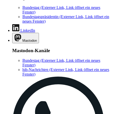
Bundestag
(Externer Link, Link öffnet ein neues
Fenster)
Bundestagspräsidentin
(Externer Link, Link öffnet ein
neues Fenster)
LinkedIn
Mastodon
Mastodon-Kanäle
Bundestag
(Externer Link, Link öffnet ein neues
Fenster)
hib-Nachrichten
(Externer Link, Link öffnet ein neues
Fenster)