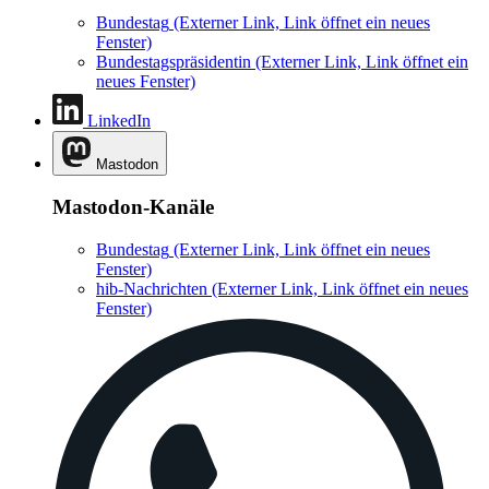
Bundestag
(Externer Link, Link öffnet ein neues
Fenster)
Bundestagspräsidentin
(Externer Link, Link öffnet ein
neues Fenster)
LinkedIn
Mastodon
Mastodon-Kanäle
Bundestag
(Externer Link, Link öffnet ein neues
Fenster)
hib-Nachrichten
(Externer Link, Link öffnet ein neues
Fenster)