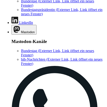
Bundestag
(Externer Link, Link öffnet ein neues
Fenster)
Bundestagspräsidentin
(Externer Link, Link öffnet ein
neues Fenster)
LinkedIn
Mastodon
Mastodon-Kanäle
Bundestag
(Externer Link, Link öffnet ein neues
Fenster)
hib-Nachrichten
(Externer Link, Link öffnet ein neues
Fenster)