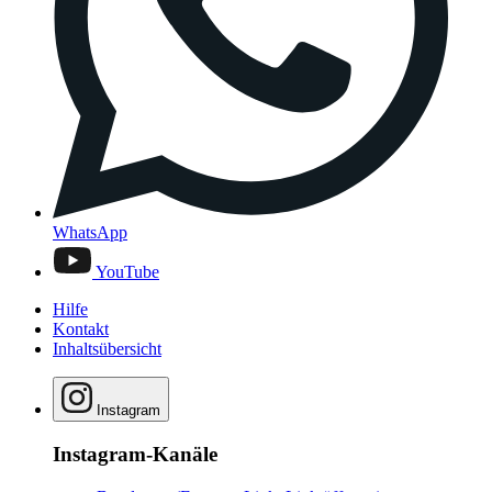
WhatsApp
YouTube
Hilfe
Kontakt
Inhaltsübersicht
Instagram
Instagram-Kanäle