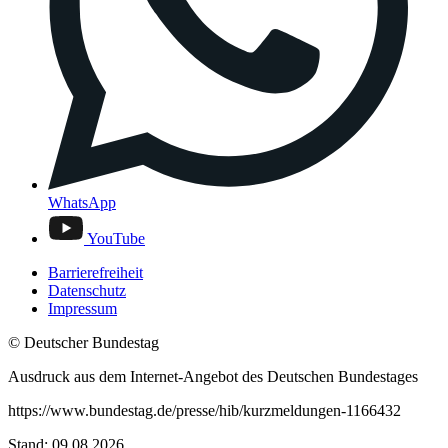
WhatsApp
YouTube
Barrierefreiheit
Datenschutz
Impressum
© Deutscher Bundestag
Ausdruck aus dem Internet-Angebot des Deutschen Bundestages
https://www.bundestag.de/presse/hib/kurzmeldungen-1166432
Stand: 09.08.2026