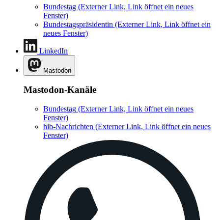
Bundestag
(Externer Link, Link öffnet ein neues
Fenster)
Bundestagspräsidentin
(Externer Link, Link öffnet ein
neues Fenster)
LinkedIn
Mastodon
Mastodon-Kanäle
Bundestag
(Externer Link, Link öffnet ein neues
Fenster)
hib-Nachrichten
(Externer Link, Link öffnet ein neues
Fenster)