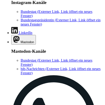
Instagram-Kanäle
Bundestag
(Externer Link, Link öffnet ein neues
Fenster)
Bundestagspräsidentin
(Externer Link, Link öffnet ein
neues Fenster)
LinkedIn
Mastodon
Mastodon-Kanäle
Bundestag
(Externer Link, Link öffnet ein neues
Fenster)
hib-Nachrichten
(Externer Link, Link öffnet ein neues
Fenster)